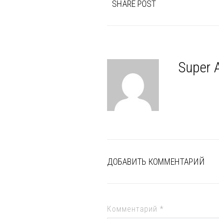
SHARE POST
Super 
ДОБАВИТЬ КОММЕНТАРИЙ
Комментарий
*