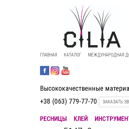
ГЛАВНАЯ
КАТАЛОГ
МЕЖДУНАРОДНАЯ Д
Высококачественные матери
+38 (063) 779-77-70
ЗАКАЗАТЬ З
РЕСНИЦЫ
КЛЕЙ
ИНСТРУМЕН