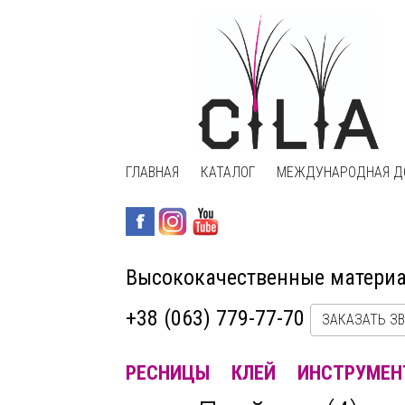
ГЛАВНАЯ
КАТАЛОГ
МЕЖДУНАРОДНАЯ Д
Высококачественные матери
+38 (063) 779-77-70
ЗАКАЗАТЬ З
РЕСНИЦЫ
КЛЕЙ
ИНСТРУМЕН