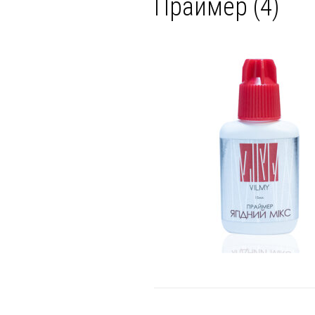
Праймер (4)