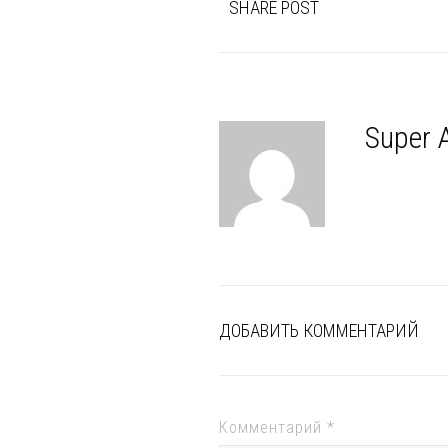
SHARE POST
Super 
ДОБАВИТЬ КОММЕНТАРИЙ
Комментарий
*