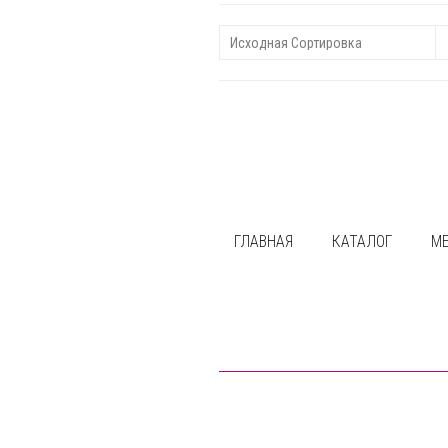
ГЛАВНАЯ
КАТАЛОГ
М