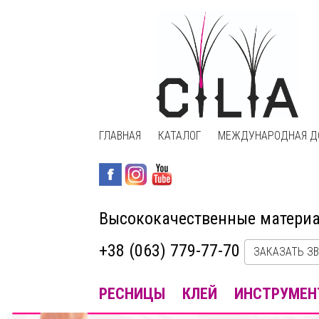
ГЛАВНАЯ
КАТАЛОГ
МЕЖДУНАРОДНАЯ Д
Высококачественные матери
+38 (063) 779-77-70
ЗАКАЗАТЬ З
РЕСНИЦЫ
КЛЕЙ
ИНСТРУМЕН