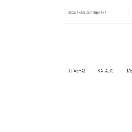
ГЛАВНАЯ
КАТАЛОГ
М