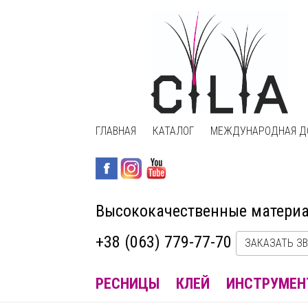
ГЛАВНАЯ
КАТАЛОГ
МЕЖДУНАРОДНАЯ Д
Высококачественные матери
+38 (063) 779-77-70
ЗАКАЗАТЬ З
РЕСНИЦЫ
КЛЕЙ
ИНСТРУМЕН