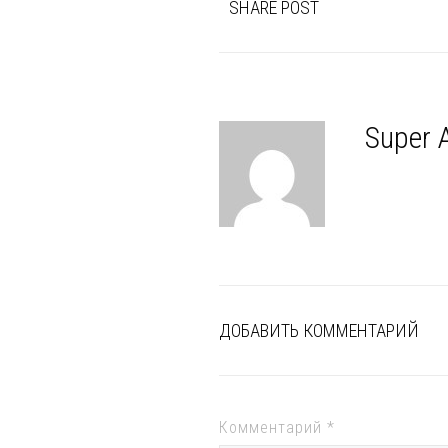
SHARE POST
Super 
ДОБАВИТЬ КОММЕНТАРИЙ
Комментарий
*