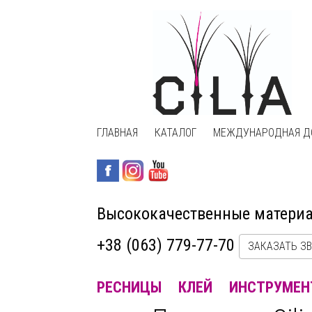
ГЛАВНАЯ
КАТАЛОГ
МЕЖДУНАРОДНАЯ Д
Высококачественные матери
+38 (063) 779-77-70
ЗАКАЗАТЬ З
РЕСНИЦЫ
КЛЕЙ
ИНСТРУМЕН