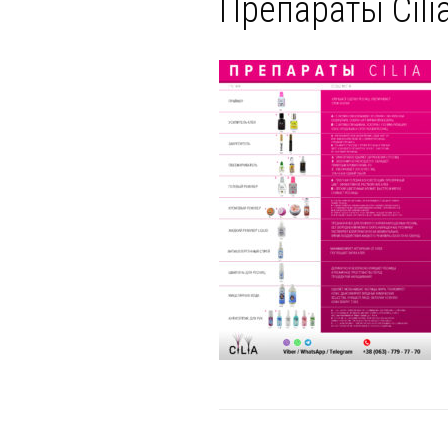
Препараты Cili