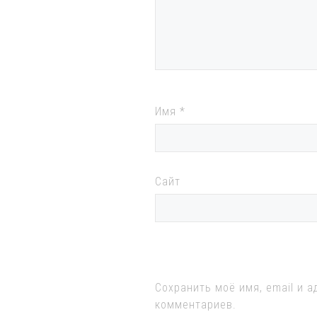
Имя
*
Сайт
Сохранить моё имя, email и 
комментариев.