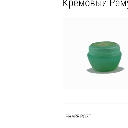
Кремовый Рем
SHARE POST