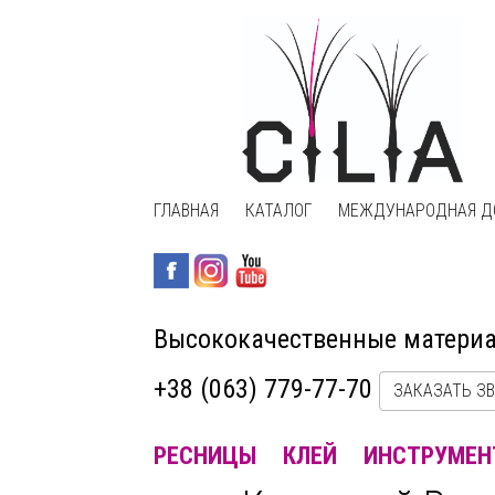
ГЛАВНАЯ
КАТАЛОГ
МЕЖДУНАРОДНАЯ Д
Высококачественные матери
+38 (063) 779-77-70
ЗАКАЗАТЬ З
РЕСНИЦЫ
КЛЕЙ
ИНСТРУМЕН