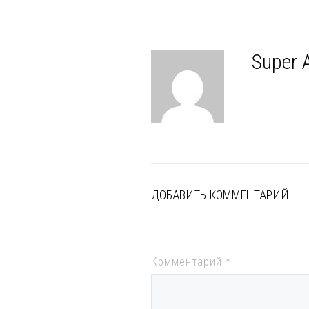
Super 
ДОБАВИТЬ КОММЕНТАРИЙ
Комментарий
*