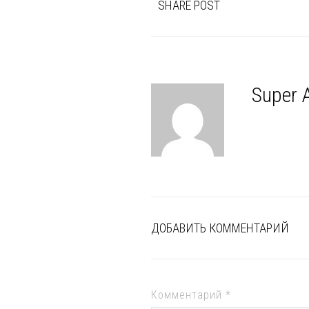
SHARE POST
Super 
ДОБАВИТЬ КОММЕНТАРИЙ
Комментарий
*