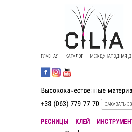
ГЛАВНАЯ
КАТАЛОГ
МЕЖДУНАРОДНАЯ Д
Высококачественные матери
+38 (063) 779-77-70
ЗАКАЗАТЬ З
РЕСНИЦЫ
КЛЕЙ
ИНСТРУМЕН