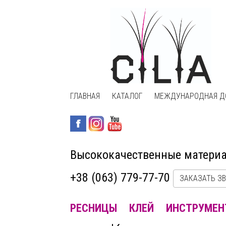
ГЛАВНАЯ
КАТАЛОГ
МЕЖДУНАРОДНАЯ Д
Высококачественные матери
+38 (063) 779-77-70
ЗАКАЗАТЬ З
РЕСНИЦЫ
КЛЕЙ
ИНСТРУМЕН