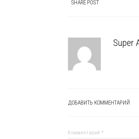
SHARE POST
Super 
ДОБАВИТЬ КОММЕНТАРИЙ
Комментарий
*