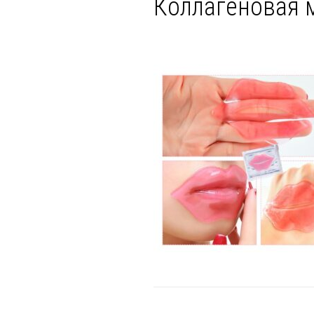
Коллагеновая м