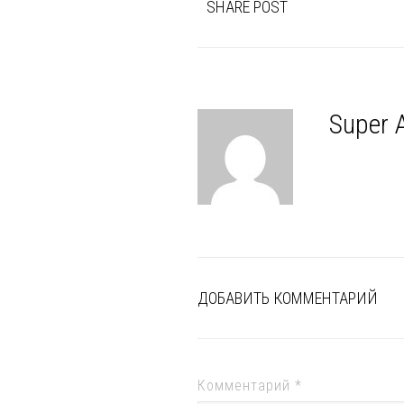
SHARE POST
Super 
ДОБАВИТЬ КОММЕНТАРИЙ
Комментарий
*