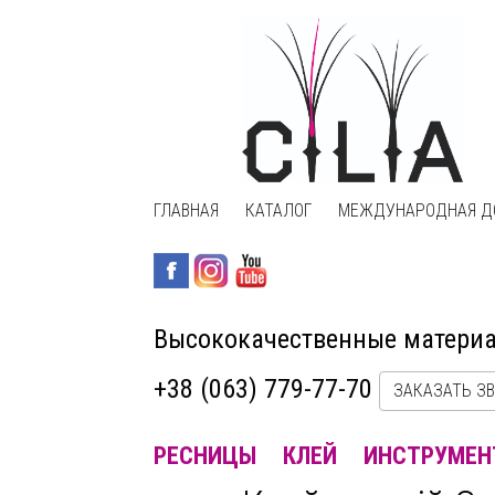
ГЛАВНАЯ
КАТАЛОГ
МЕЖДУНАРОДНАЯ Д
Высококачественные матери
+38 (063) 779-77-70
ЗАКАЗАТЬ З
РЕСНИЦЫ
КЛЕЙ
ИНСТРУМЕН