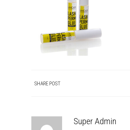
SHARE POST
Super Admin