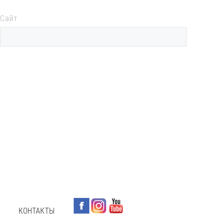
Сайт
КОНТАКТЫ