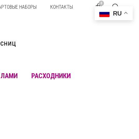
0
АРТОВЫЕ НАБОРЫ
КОНТАКТЫ
RU
есниц
ЛАМИ
РАСХОДНИКИ