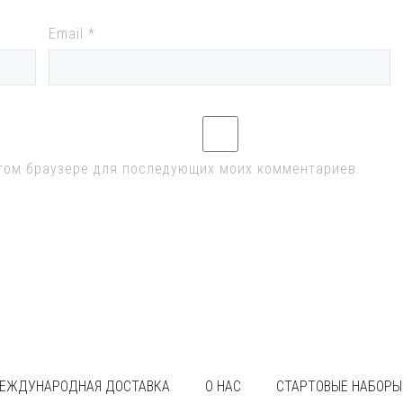
Email
*
 этом браузере для последующих моих комментариев.
ЕЖДУНАРОДНАЯ ДОСТАВКА
О НАС
СТАРТОВЫЕ НАБОРЫ