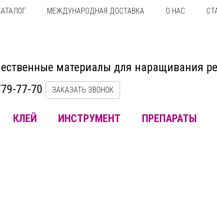
КАТАЛОГ
МЕЖДУНАРОДНАЯ ДОСТАВКА
О НАС
СТ
ественные материалы для наращивания р
779-77-70
ЗАКАЗАТЬ ЗВОНОК
КЛЕЙ
ИНСТРУМЕНТ
ПРЕПАРАТЫ