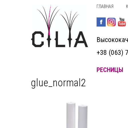
ГЛАВНАЯ
Высококач
+38 (063) 
РЕСНИЦЫ
glue_normal2