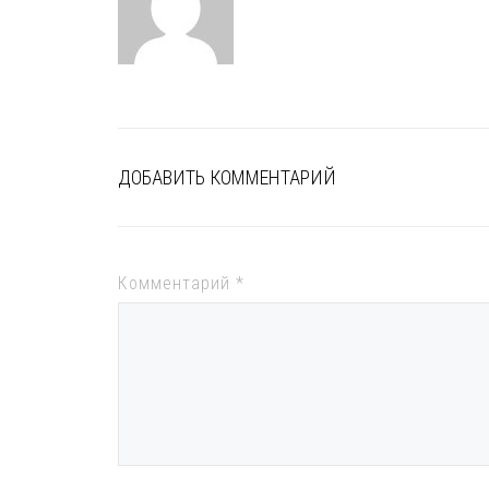
ДОБАВИТЬ КОММЕНТАРИЙ
Комментарий
*