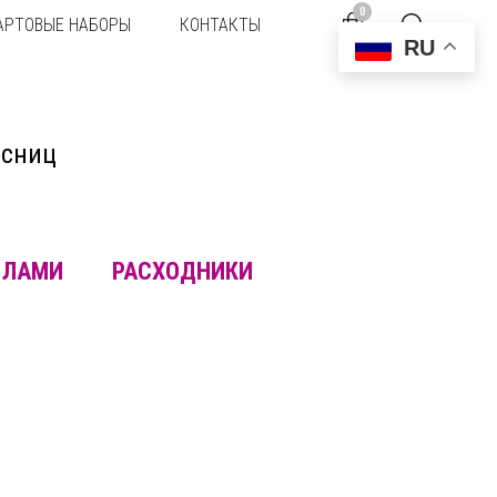
0
АРТОВЫЕ НАБОРЫ
КОНТАКТЫ
RU
есниц
ЛАМИ
РАСХОДНИКИ