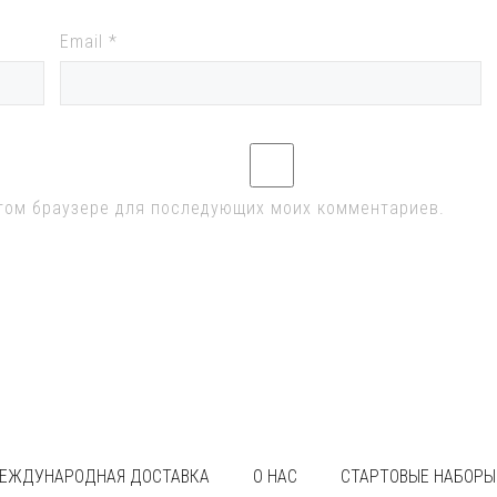
Email
*
 этом браузере для последующих моих комментариев.
ЕЖДУНАРОДНАЯ ДОСТАВКА
О НАС
СТАРТОВЫЕ НАБОРЫ