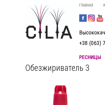
ГЛАВНАЯ
Высококач
+38 (063) 
РЕСНИЦЫ
Обезжириватель 3