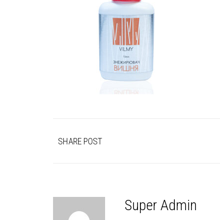
SHARE POST
Super Admin