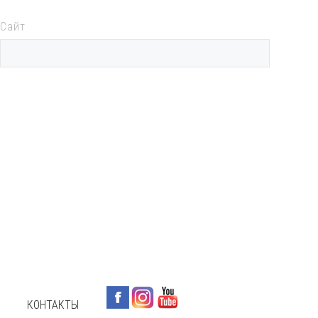
Сайт
КОНТАКТЫ