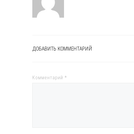
ДОБАВИТЬ КОММЕНТАРИЙ
Комментарий
*