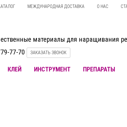
КАТАЛОГ
МЕЖДУНАРОДНАЯ ДОСТАВКА
О НАС
СТ
ественные материалы для наращивания р
779-77-70
ЗАКАЗАТЬ ЗВОНОК
КЛЕЙ
ИНСТРУМЕНТ
ПРЕПАРАТЫ