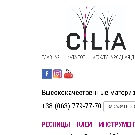
ГЛАВНАЯ
КАТАЛОГ
МЕЖДУНАРОДНАЯ Д
Высококачественные матери
+38 (063) 779-77-70
ЗАКАЗАТЬ З
РЕСНИЦЫ
КЛЕЙ
ИНСТРУМЕН