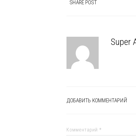
SHARE POST
Super 
ДОБАВИТЬ КОММЕНТАРИЙ
Комментарий
*