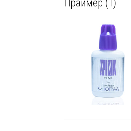
Праймер (1)