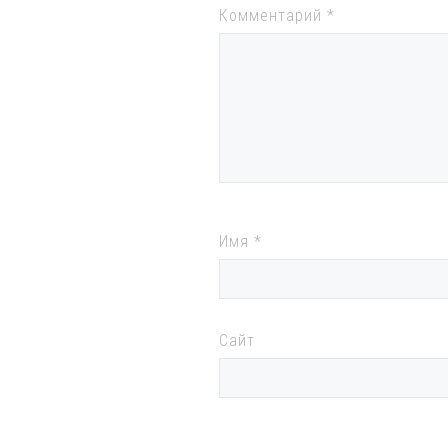
Комментарий
*
Имя
*
Сайт