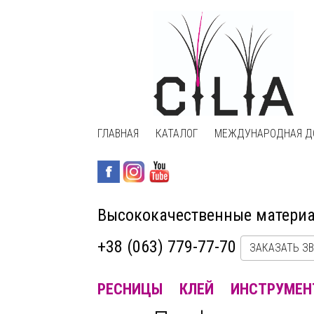
ГЛАВНАЯ
КАТАЛОГ
МЕЖДУНАРОДНАЯ Д
Высококачественные матери
+38 (063) 779-77-70
ЗАКАЗАТЬ З
РЕСНИЦЫ
КЛЕЙ
ИНСТРУМЕН