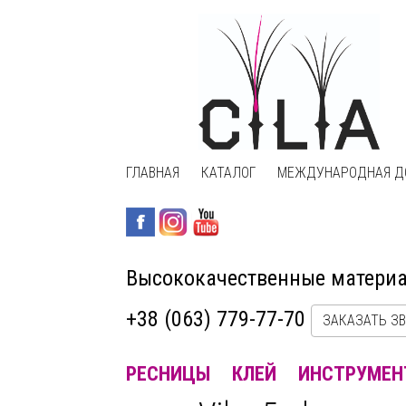
ГЛАВНАЯ
КАТАЛОГ
МЕЖДУНАРОДНАЯ Д
Высококачественные матери
+38 (063) 779-77-70
ЗАКАЗАТЬ З
РЕСНИЦЫ
КЛЕЙ
ИНСТРУМЕН