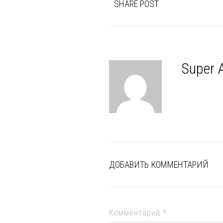
SHARE POST
Super 
ДОБАВИТЬ КОММЕНТАРИЙ
Комментарий
*